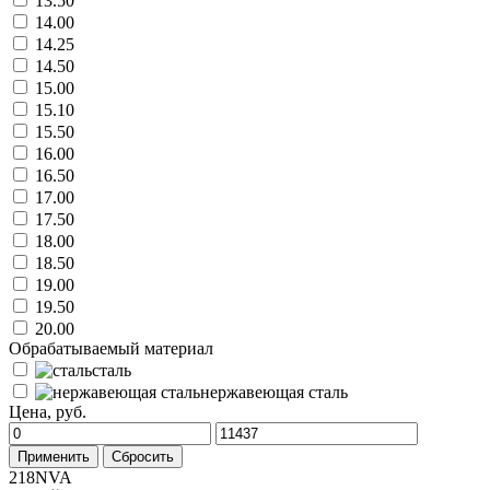
13.50
14.00
14.25
14.50
15.00
15.10
15.50
16.00
16.50
17.00
17.50
18.00
18.50
19.00
19.50
20.00
Обрабатываемый материал
сталь
нержавеющая сталь
Цена, руб.
Применить
Сбросить
218NVA