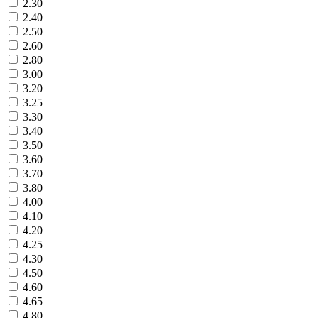
2.30
2.40
2.50
2.60
2.80
3.00
3.20
3.25
3.30
3.40
3.50
3.60
3.70
3.80
4.00
4.10
4.20
4.25
4.30
4.50
4.60
4.65
4.80