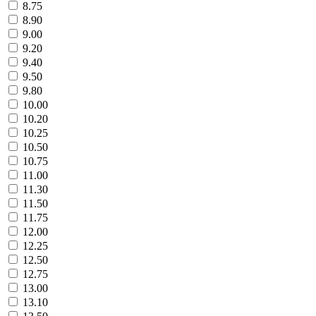
8.75
8.90
9.00
9.20
9.40
9.50
9.80
10.00
10.20
10.25
10.50
10.75
11.00
11.30
11.50
11.75
12.00
12.25
12.50
12.75
13.00
13.10