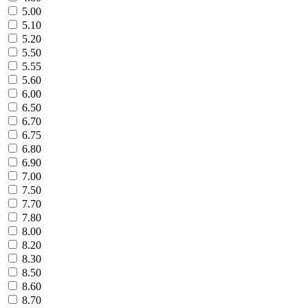
5.00
5.10
5.20
5.50
5.55
5.60
6.00
6.50
6.70
6.75
6.80
6.90
7.00
7.50
7.70
7.80
8.00
8.20
8.30
8.50
8.60
8.70