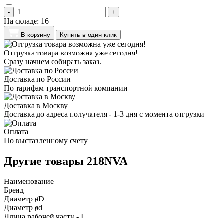
-
+
На складе:
16
В корзину
Купить в один клик
Отгрузка товара возможна уже сегодня!
Сразу начнем собирать заказ.
Доставка по России
По тарифам транспортной компании
Доставка в Москву
Доставка до адреса получателя - 1-3 дня с момента отгрузки
Оплата
По выставленному счету
Другие товары 218NVA
Наименование
Бренд
Диаметр øD
Диаметр ød
Длина рабочей части - I