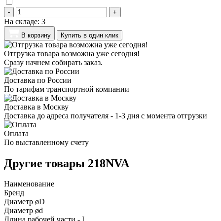
-
+
На складе:
3
В корзину
Купить в один клик
Отгрузка товара возможна уже сегодня!
Сразу начнем собирать заказ.
Доставка по России
По тарифам транспортной компании
Доставка в Москву
Доставка до адреса получателя - 1-3 дня с момента отгрузки
Оплата
По выставленному счету
Другие товары 218NVA
Наименование
Бренд
Диаметр øD
Диаметр ød
Длина рабочей части - I