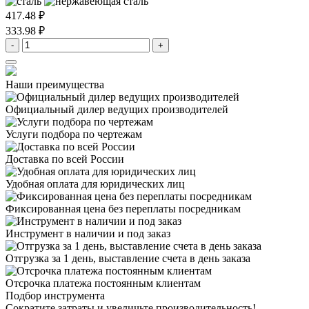
417.48 ₽
333.98 ₽
-
+
Наши преимущества
Официальный дилер
ведущих производителей
Услуги подбора
по чертежам
Доставка
по всей России
Удобная оплата
для юридических лиц
Фиксированная цена
без переплаты посредникам
Инструмент в наличии
и под заказ
Отгрузка за 1 день,
выставление счета в день заказа
Отсрочка платежа
постоянным клиентам
Подбор инструмента
Сократите затраты и увеличьте производительность!