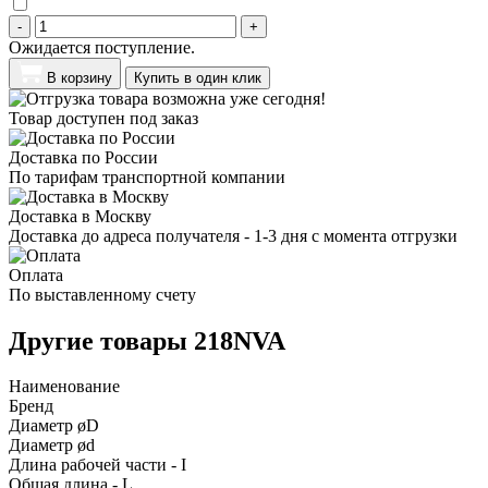
-
+
Ожидается поступление.
В корзину
Купить в один клик
Товар доступен под заказ
Доставка по России
По тарифам транспортной компании
Доставка в Москву
Доставка до адреса получателя - 1-3 дня с момента отгрузки
Оплата
По выставленному счету
Другие товары 218NVA
Наименование
Бренд
Диаметр øD
Диаметр ød
Длина рабочей части - I
Общая длина - L