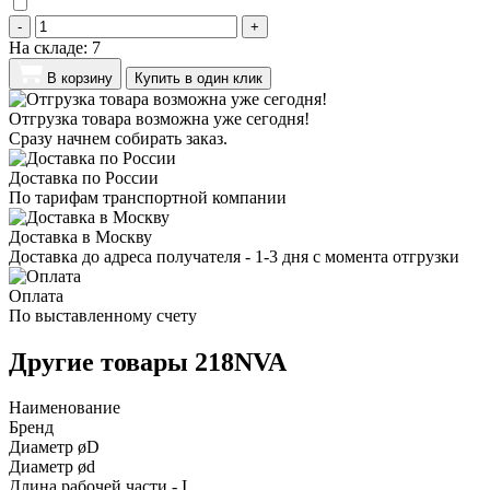
-
+
На складе:
7
В корзину
Купить в один клик
Отгрузка товара возможна уже сегодня!
Сразу начнем собирать заказ.
Доставка по России
По тарифам транспортной компании
Доставка в Москву
Доставка до адреса получателя - 1-3 дня с момента отгрузки
Оплата
По выставленному счету
Другие товары 218NVA
Наименование
Бренд
Диаметр øD
Диаметр ød
Длина рабочей части - I