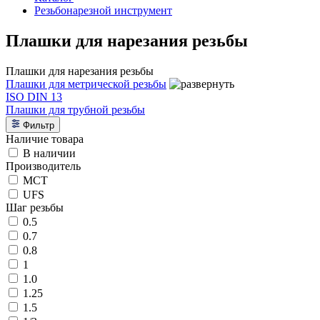
Резьбонарезной инструмент
Плашки для нарезания резьбы
Плашки для нарезания резьбы
Плашки для метрической резьбы
ISO DIN 13
Плашки для трубной резьбы
Фильтр
Наличие товара
В наличии
Производитель
MCT
UFS
Шаг резьбы
0.5
0.7
0.8
1
1.0
1.25
1.5