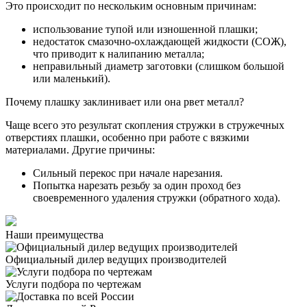
Это происходит по нескольким основным причинам:
использование тупой или изношенной плашки;
недостаток смазочно-охлаждающей жидкости (СОЖ),
что приводит к налипанию металла;
неправильный диаметр заготовки (слишком большой
или маленький).
Почему плашку заклинивает или она рвет металл?
Чаще всего это результат скопления стружки в стружечных
отверстиях плашки, особенно при работе с вязкими
материалами. Другие причины:
Сильный перекос при начале нарезания.
Попытка нарезать резьбу за один проход без
своевременного удаления стружки (обратного хода).
Наши преимущества
Официальный дилер
ведущих производителей
Услуги подбора
по чертежам