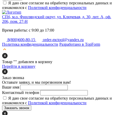
Я даю свое согласие на обработку персональных данных и
ознакомился с
Политикой конфиденциальности
СПб, м.о. Финляндский округ, ул. Ключевая, д. 30, лит. А, оф.
206, пом. 27-Н
Время работы: с 9:00 до 17:00
8(800)600-80-15
order-mctool@yandex.ru
Политика конфиденциальности
Разработано в TopForm
Товар "
" добавлен в корзину
Перейти в корзину
Заказ звонка
Оставьте заявку, и мы перезвоним вам!
Ваше имя
Контактный телефон
Я даю свое согласие на обработку персональных данных и
ознакомился с
Политикой конфиденциальности
Заказать звонок