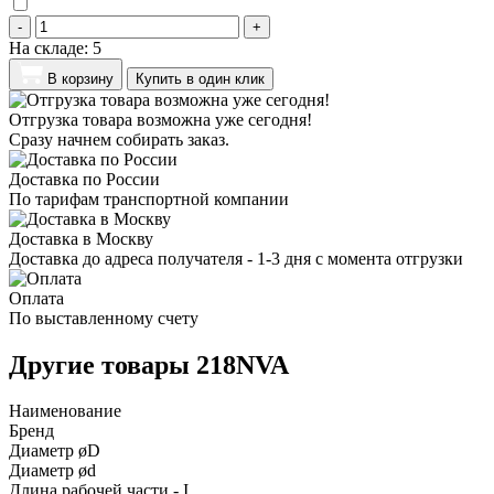
-
+
На складе:
5
В корзину
Купить в один клик
Отгрузка товара возможна уже сегодня!
Сразу начнем собирать заказ.
Доставка по России
По тарифам транспортной компании
Доставка в Москву
Доставка до адреса получателя - 1-3 дня с момента отгрузки
Оплата
По выставленному счету
Другие товары 218NVA
Наименование
Бренд
Диаметр øD
Диаметр ød
Длина рабочей части - I