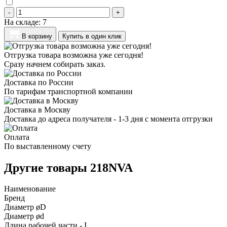
-
+
На складе:
7
В корзину
Купить в один клик
Отгрузка товара возможна уже сегодня!
Сразу начнем собирать заказ.
Доставка по России
По тарифам транспортной компании
Доставка в Москву
Доставка до адреса получателя - 1-3 дня с момента отгрузки
Оплата
По выставленному счету
Другие товары 218NVA
Наименование
Бренд
Диаметр øD
Диаметр ød
Длина рабочей части - I