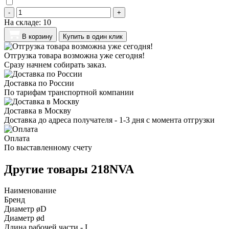
-
+
На складе:
10
В корзину
Купить в один клик
Отгрузка товара возможна уже сегодня!
Сразу начнем собирать заказ.
Доставка по России
По тарифам транспортной компании
Доставка в Москву
Доставка до адреса получателя - 1-3 дня с момента отгрузки
Оплата
По выставленному счету
Другие товары 218NVA
Наименование
Бренд
Диаметр øD
Диаметр ød
Длина рабочей части - I