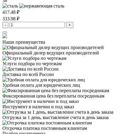
38
417.48 ₽
333.98 ₽
-
+
Наши преимущества
Официальный дилер
ведущих производителей
Услуги подбора
по чертежам
Доставка
по всей России
Удобная оплата
для юридических лиц
Фиксированная цена
без переплаты посредникам
Инструмент в наличии
и под заказ
Отгрузка за 1 день,
выставление счета в день заказа
Отсрочка платежа
постоянным клиентам
Подбор инструмента