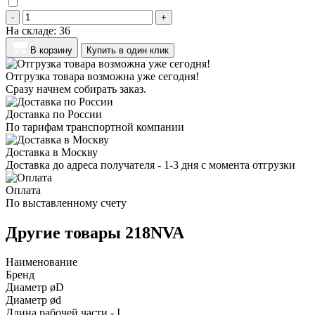
-
+
На складе:
36
В корзину
Купить в один клик
Отгрузка товара возможна уже сегодня!
Сразу начнем собирать заказ.
Доставка по России
По тарифам транспортной компании
Доставка в Москву
Доставка до адреса получателя - 1-3 дня с момента отгрузки
Оплата
По выставленному счету
Другие товары 218NVA
Наименование
Бренд
Диаметр øD
Диаметр ød
Длина рабочей части - I