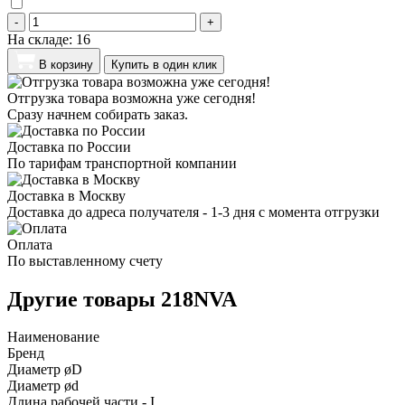
-
+
На складе:
16
В корзину
Купить в один клик
Отгрузка товара возможна уже сегодня!
Сразу начнем собирать заказ.
Доставка по России
По тарифам транспортной компании
Доставка в Москву
Доставка до адреса получателя - 1-3 дня с момента отгрузки
Оплата
По выставленному счету
Другие товары 218NVA
Наименование
Бренд
Диаметр øD
Диаметр ød
Длина рабочей части - I