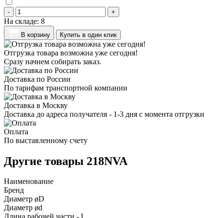
-
+
На складе:
8
В корзину
Купить в один клик
Отгрузка товара возможна уже сегодня!
Сразу начнем собирать заказ.
Доставка по России
По тарифам транспортной компании
Доставка в Москву
Доставка до адреса получателя - 1-3 дня с момента отгрузки
Оплата
По выставленному счету
Другие товары 218NVA
Наименование
Бренд
Диаметр øD
Диаметр ød
Длина рабочей части - I