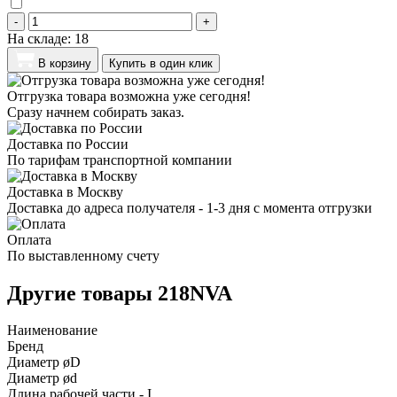
-
+
На складе:
18
В корзину
Купить в один клик
Отгрузка товара возможна уже сегодня!
Сразу начнем собирать заказ.
Доставка по России
По тарифам транспортной компании
Доставка в Москву
Доставка до адреса получателя - 1-3 дня с момента отгрузки
Оплата
По выставленному счету
Другие товары 218NVA
Наименование
Бренд
Диаметр øD
Диаметр ød
Длина рабочей части - I