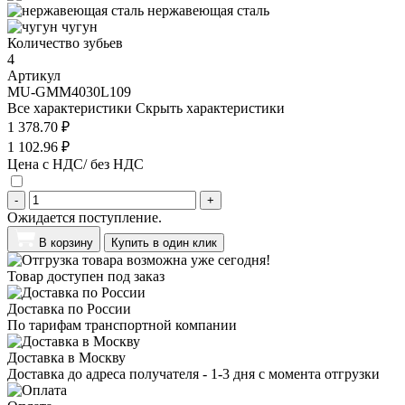
нержавеющая сталь
чугун
Количество зубьев
4
Артикул
MU-GMM4030L109
Все характеристики
Скрыть характеристики
1 378.70 ₽
1 102.96 ₽
Цена с НДС/ без НДС
-
+
Ожидается поступление.
В корзину
Купить в один клик
Товар доступен под заказ
Доставка по России
По тарифам транспортной компании
Доставка в Москву
Доставка до адреса получателя - 1-3 дня с момента отгрузки