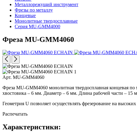
Металлорежущий инструмент
Фрезы по металлу
Концевые
Монолитные твердосплавные
Серия MU-GMM4000
Фреза MU-GMM4060
Арт. MU-GMM4060
Фреза MU-GMM4060 монолитная твердосплавная концевая по мета
хвостовика – 6 мм. Диаметр – 6 мм. Длина рабочей части – 15 
Геометрия U позволяет осуществлять фрезерование на высоких 
Распечатать
Характеристики: