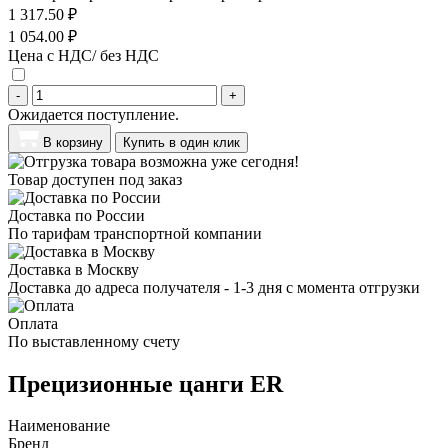
1 317.50 ₽
1 054.00 ₽
Цена с НДС/ без НДС
-
+
Ожидается поступление.
В корзину
Купить в один клик
Товар доступен под заказ
Доставка по России
По тарифам транспортной компании
Доставка в Москву
Доставка до адреса получателя - 1-3 дня с момента отгрузки
Оплата
По выставленному счету
Прецизионные цанги ER
Наименование
Бренд