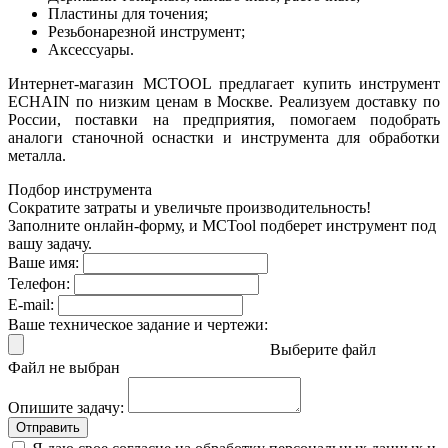
Пластины для точения;
Резьбонарезной инструмент;
Аксессуары.
Интернет-магазин MCTOOL предлагает купить инструмент
ECHAIN по низким ценам в Москве. Реализуем доставку по
России, поставки на предприятия, помогаем подобрать
аналоги станочной оснастки и инструмента для обработки
металла.
Подбор инструмента
Сократите затраты и увеличьте производительность!
Заполните онлайн-форму, и MCTool подберет инструмент под
вашу задачу.
Ваше имя:
Телефон:
E-mail:
Ваше техническое задание и чертежи:
Выберите файл
Файл не выбран
Опишите задачу:
Отправить