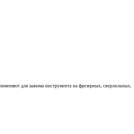
рименяют для зажима инструмента на фрезерных, сверлильных,