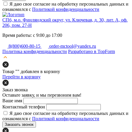
Я даю свое согласие на обработку персональных данных и
ознакомился с
Политикой конфиденциальности
СПб, м.о. Финляндский округ, ул. Ключевая, д. 30, лит. А, оф.
206, пом. 27-Н
Время работы: с 9:00 до 17:00
8(800)600-80-15
order-mctool@yandex.ru
Политика конфиденциальности
Разработано в TopForm
Товар "
" добавлен в корзину
Перейти в корзину
Заказ звонка
Оставьте заявку, и мы перезвоним вам!
Ваше имя
Контактный телефон
Я даю свое согласие на обработку персональных данных и
ознакомился с
Политикой конфиденциальности
Заказать звонок