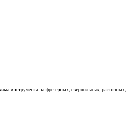
има инструмента на фрезерных, сверлильных, расточных,