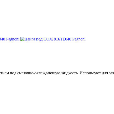
тием под смазочно-охлаждающую жидкость. Используют для заж