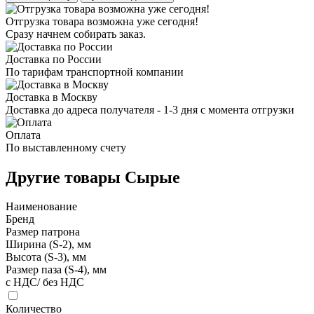
Отгрузка товара возможна уже сегодня!
Сразу начнем собирать заказ.
Доставка по России
По тарифам транспортной компании
Доставка в Москву
Доставка до адреса получателя - 1-3 дня с момента отгрузки
Оплата
По выставленному счету
Другие товары Сырые
Наименование
Бренд
Размер патрона
Ширина (S-2), мм
Высота (S-3), мм
Размер паза (S-4), мм
с НДС/ без НДС
Количество