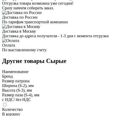
Отгрузка товара возможна уже сегодня!
Сразу начнем собирать заказ.
Доставка по России
По тарифам транспортной компании
Доставка в Москву
Доставка до адреса получателя - 1-3 дня с момента отгрузки
Оплата
По выставленному счету
Другие товары Сырые
Наименование
Бренд
Размер патрона
Ширина (S-2), мм
Высота (S-3), мм
Размер паза (S-4), мм
с НДС/ без НДС
Количество
В корзину