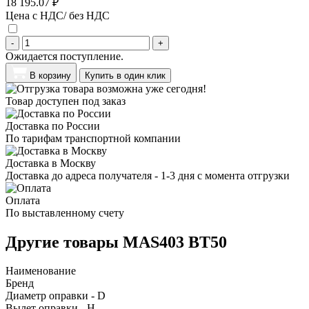
18 195.07 ₽
Цена с НДС/ без НДС
-
+
Ожидается поступление.
В корзину
Купить в один клик
Товар доступен под заказ
Доставка по России
По тарифам транспортной компании
Доставка в Москву
Доставка до адреса получателя - 1-3 дня с момента отгрузки
Оплата
По выставленному счету
Другие товары MAS403 BT50
Наименование
Бренд
Диаметр оправки - D
Вылет оправки - H