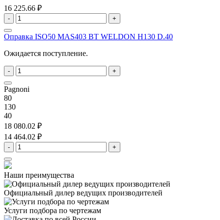
16 225.66 ₽
-
+
Оправка ISO50 MAS403 BT WELDON H130 D.40
Ожидается поступление.
-
+
Pagnoni
80
130
40
18 080.02 ₽
14 464.02 ₽
-
+
Наши преимущества
Официальный дилер
ведущих производителей
Услуги подбора
по чертежам