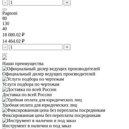
-
+
Pagnoni
80
130
40
18 080.02 ₽
14 464.02 ₽
-
+
Наши преимущества
Официальный дилер
ведущих производителей
Услуги подбора
по чертежам
Доставка
по всей России
Удобная оплата
для юридических лиц
Фиксированная цена
без переплаты посредникам
Инструмент в наличии
и под заказ