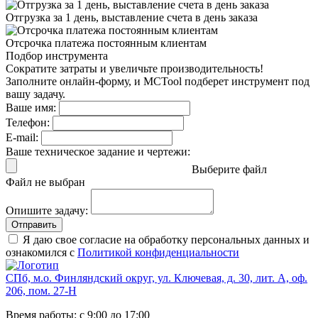
Отгрузка за 1 день,
выставление счета в день заказа
Отсрочка платежа
постоянным клиентам
Подбор инструмента
Сократите затраты и увеличьте производительность!
Заполните онлайн-форму, и MCTool подберет инструмент под
вашу задачу.
Ваше имя:
Телефон:
E-mail:
Ваше техническое задание и чертежи:
Выберите файл
Файл не выбран
Опишите задачу:
Отправить
Я даю свое согласие на обработку персональных данных и
ознакомился с
Политикой конфиденциальности
СПб, м.о. Финляндский округ, ул. Ключевая, д. 30, лит. А, оф.
206, пом. 27-Н
Время работы: с 9:00 до 17:00