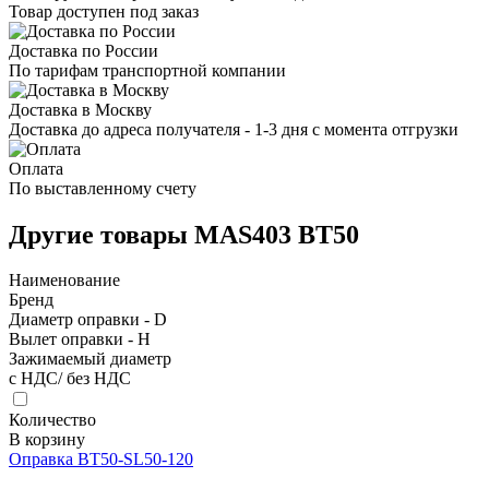
Товар доступен под заказ
Доставка по России
По тарифам транспортной компании
Доставка в Москву
Доставка до адреса получателя - 1-3 дня с момента отгрузки
Оплата
По выставленному счету
Другие товары MAS403 BT50
Наименование
Бренд
Диаметр оправки - D
Вылет оправки - H
Зажимаемый диаметр
с НДС/ без НДС
Количество
В корзину
Оправка BT50-SL50-120