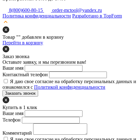
8(800)600-80-15
order-mctool@yandex.ru
Политика конфиденциальности
Разработано в TopForm
Товар "
" добавлен в корзину
Перейти в корзину
Заказ звонка
Оставьте заявку, и мы перезвоним вам!
Ваше имя
Контактный телефон
Я даю свое согласие на обработку персональных данных и
ознакомился с
Политикой конфиденциальности
Заказать звонок
Купить в 1 клик
Ваше имя
Телефон
Комментарий
Я даю свое согласие на обработку персональных данных и