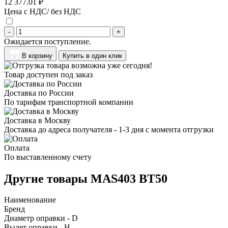
12 377.01 ₽
Цена с НДС/ без НДС
-
+
Ожидается поступление.
В корзину
Купить в один клик
Товар доступен под заказ
Доставка по России
По тарифам транспортной компании
Доставка в Москву
Доставка до адреса получателя - 1-3 дня с момента отгрузки
Оплата
По выставленному счету
Другие товары MAS403 BT50
Наименование
Бренд
Диаметр оправки - D
Вылет оправки - H