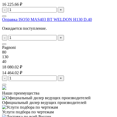
16 225.66 ₽
-
+
Оправка ISO50 MAS403 BT WELDON H130 D.40
Ожидается поступление.
-
+
Pagnoni
80
130
40
18 080.02 ₽
14 464.02 ₽
-
+
Наши преимущества
Официальный дилер
ведущих производителей
Услуги подбора
по чертежам