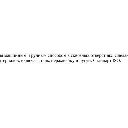
бы машинным и ручным способом в сквозных отверстиях. Сдела
териалов, включая сталь, нержавейку и чугун. Стандарт ISO.