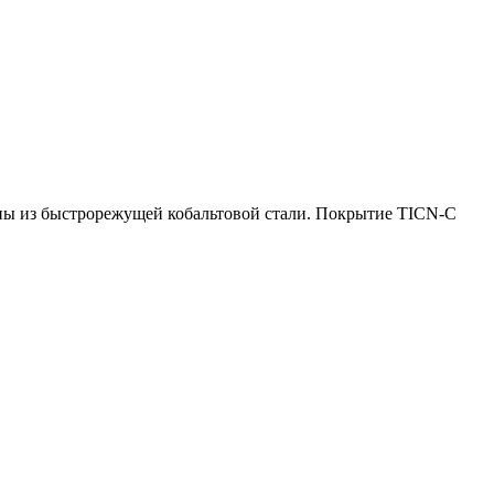
ны из быстрорежущей кобальтовой стали. Покрытие TICN-C