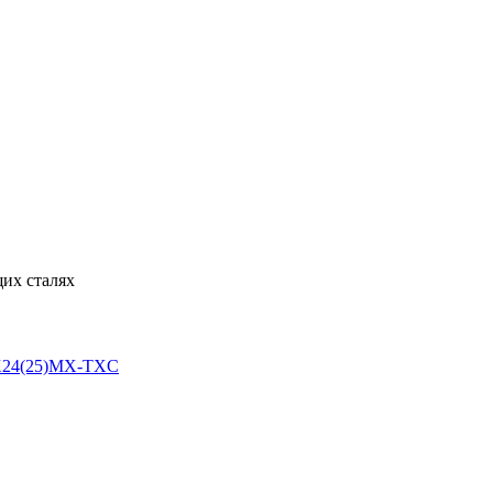
их сталях