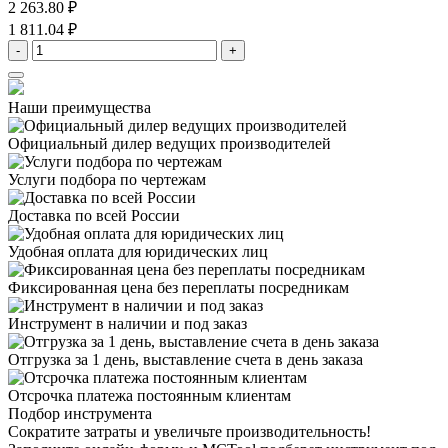
2 263.80 ₽
1 811.04 ₽
-
+
Наши преимущества
Официальный дилер
ведущих производителей
Услуги подбора
по чертежам
Доставка
по всей России
Удобная оплата
для юридических лиц
Фиксированная цена
без переплаты посредникам
Инструмент в наличии
и под заказ
Отгрузка за 1 день,
выставление счета в день заказа
Отсрочка платежа
постоянным клиентам
Подбор инструмента
Сократите затраты и увеличьте производительность!