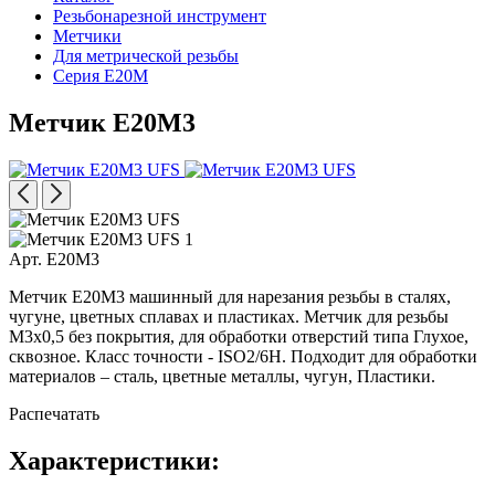
Резьбонарезной инструмент
Метчики
Для метрической резьбы
Серия E20M
Метчик E20M3
Арт. E20M3
Метчик E20M3 машинный для нарезания резьбы в сталях,
чугуне, цветных сплавах и пластиках. Метчик для резьбы
M3x0,5 без покрытия, для обработки отверстий типа Глухое,
сквозное. Класс точности - ISO2/6H. Подходит для обработки
материалов – сталь, цветные металлы, чугун, Пластики.
Распечатать
Характеристики: