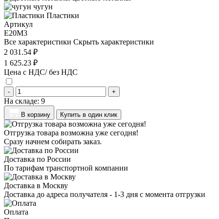
чугун
Пластики
Артикул
E20M3
Все характеристики
Скрыть характеристики
2 031.54 ₽
1 625.23 ₽
Цена с НДС/ без НДС
-
+
На складе:
9
В корзину
Купить в один клик
Отгрузка товара возможна уже сегодня!
Сразу начнем собирать заказ.
Доставка по России
По тарифам транспортной компании
Доставка в Москву
Доставка до адреса получателя - 1-3 дня с момента отгрузки
Оплата