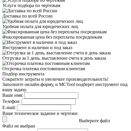
Услуги подбора
по чертежам
Доставка
по всей России
Удобная оплата
для юридических лиц
Фиксированная цена
без переплаты посредникам
Инструмент в наличии
и под заказ
Отгрузка за 1 день,
выставление счета в день заказа
Отсрочка платежа
постоянным клиентам
Подбор инструмента
Сократите затраты и увеличьте производительность!
Заполните онлайн-форму, и MCTool подберет инструмент под
вашу задачу.
Ваше имя:
Телефон:
E-mail:
Ваше техническое задание и чертежи:
Выберите файл
Файл не выбран