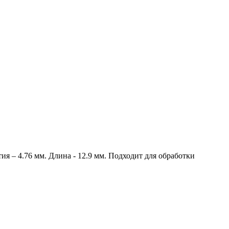
я – 4.76 мм. Длина - 12.9 мм. Подходит для обработки