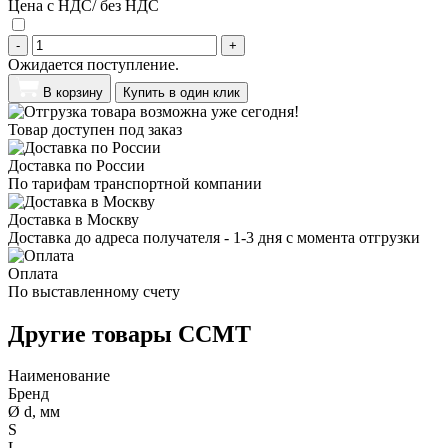
Цена с НДС/ без НДС
-
+
Ожидается поступление.
В корзину
Купить в один клик
Товар доступен под заказ
Доставка по России
По тарифам транспортной компании
Доставка в Москву
Доставка до адреса получателя - 1-3 дня с момента отгрузки
Оплата
По выставленному счету
Другие товары CCMT
Наименование
Бренд
Ø d, мм
S
L