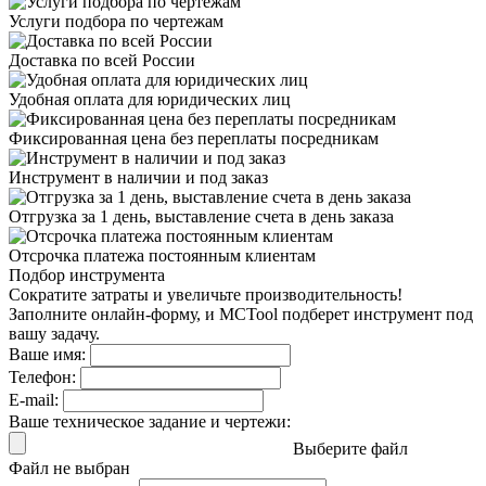
Услуги подбора
по чертежам
Доставка
по всей России
Удобная оплата
для юридических лиц
Фиксированная цена
без переплаты посредникам
Инструмент в наличии
и под заказ
Отгрузка за 1 день,
выставление счета в день заказа
Отсрочка платежа
постоянным клиентам
Подбор инструмента
Сократите затраты и увеличьте производительность!
Заполните онлайн-форму, и MCTool подберет инструмент под
вашу задачу.
Ваше имя:
Телефон:
E-mail:
Ваше техническое задание и чертежи:
Выберите файл
Файл не выбран