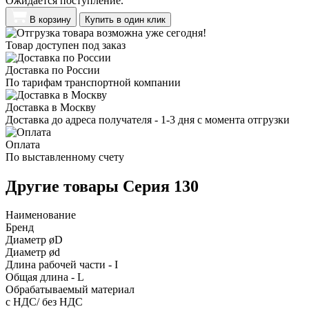
Ожидается поступление.
В корзину
Купить в один клик
Товар доступен под заказ
Доставка по России
По тарифам транспортной компании
Доставка в Москву
Доставка до адреса получателя - 1-3 дня с момента отгрузки
Оплата
По выставленному счету
Другие товары Серия 130
Наименование
Бренд
Диаметр øD
Диаметр ød
Длина рабочей части - I
Общая длина - L
Обрабатываемый материал
с НДС/ без НДС