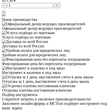
815.36 ₽
-
+
Наши преимущества
Официальный дилер
ведущих производителей
Услуги подбора
по чертежам
Доставка
по всей России
Удобная оплата
для юридических лиц
Фиксированная цена
без переплаты посредникам
Инструмент в наличии
и под заказ
Отгрузка за 1 день,
выставление счета в день заказа
Отсрочка платежа
постоянным клиентам
Подбор инструмента
Сократите затраты и увеличьте производительность!
Заполните онлайн-форму, и MCTool подберет инструмент под
вашу задачу.