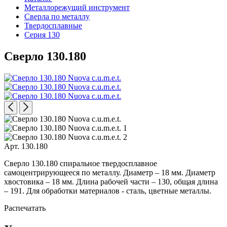
Металлорежущий инструмент
Сверла по металлу
Твердосплавные
Серия 130
Сверло 130.180
Арт. 130.180
Сверло 130.180 спиральное твердосплавное
самоцентрирующееся по металлу. Диаметр – 18 мм. Диаметр
хвостовика – 18 мм. Длина рабочей части – 130, общая длина
– 191. Для обработки материалов - сталь, цветные металлы.
Распечатать