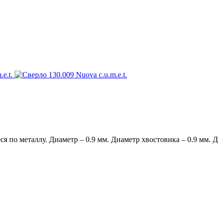
по металлу. Диаметр – 0.9 мм. Диаметр хвостовика – 0.9 мм. Дл