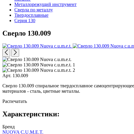
Металлорежущий инструмент
Сверла по металлу
Твердосплавные
Серия 130
Сверло 130.009
Арт. 130.009
Сверло 130.009 спиральное твердосплавное самоцентрирующееся 
материалов - сталь, цветные металлы.
Распечатать
Характеристики:
Бренд
NUOVA C.U.M.E.T.