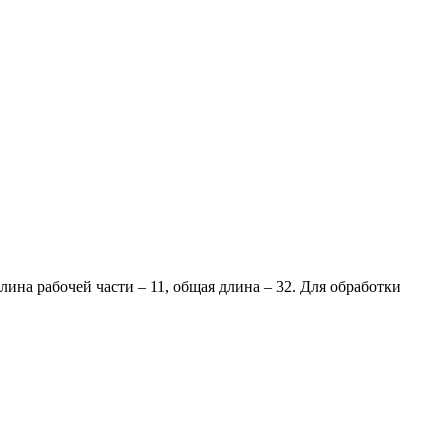
ина рабочей части – 11, общая длина – 32. Для обработки