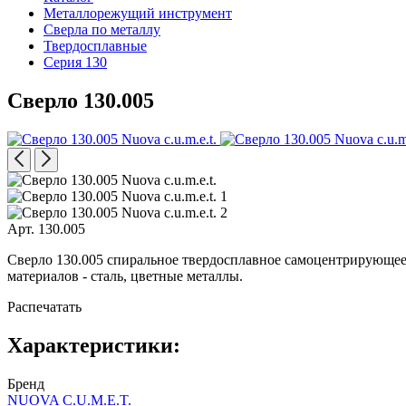
Металлорежущий инструмент
Сверла по металлу
Твердосплавные
Серия 130
Сверло 130.005
Арт. 130.005
Сверло 130.005 спиральное твердосплавное самоцентрирующееся 
материалов - сталь, цветные металлы.
Распечатать
Характеристики:
Бренд
NUOVA C.U.M.E.T.