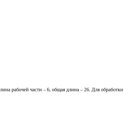
ина рабочей части – 6, общая длина – 26. Для обработки