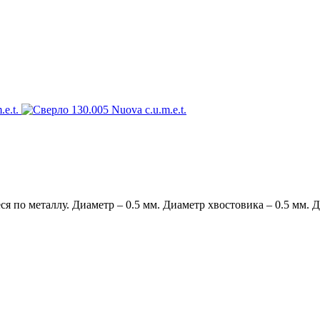
по металлу. Диаметр – 0.5 мм. Диаметр хвостовика – 0.5 мм. Дл