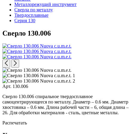
Металлорежущий инструмент
Сверла по металлу
Твердосплавные
Серия 130
Сверло 130.006
Арт. 130.006
Сверло 130.006 спиральное твердосплавное
самоцентрирующееся по металлу. Диаметр – 0.6 мм. Диаметр
хвостовика – 0.6 мм. Длина рабочей части – 6, общая длина –
26. Для обработки материалов - сталь, цветные металлы.
Распечатать