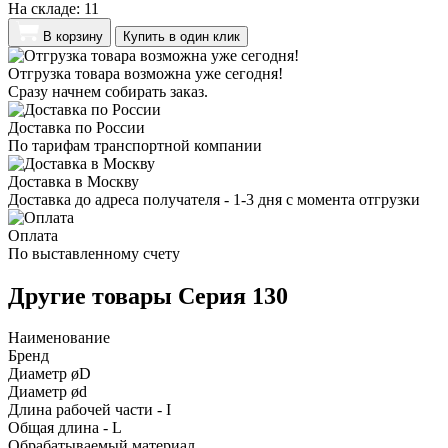
На складе:
11
В корзину
Купить в один клик
Отгрузка товара возможна уже сегодня!
Сразу начнем собирать заказ.
Доставка по России
По тарифам транспортной компании
Доставка в Москву
Доставка до адреса получателя - 1-3 дня с момента отгрузки
Оплата
По выставленному счету
Другие товары Серия 130
Наименование
Бренд
Диаметр øD
Диаметр ød
Длина рабочей части - I
Общая длина - L
Обрабатываемый материал