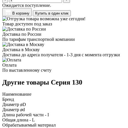
Ожидается поступление.
В корзину
Купить в один клик
Товар доступен под заказ
Доставка по России
По тарифам транспортной компании
Доставка в Москву
Доставка до адреса получателя - 1-3 дня с момента отгрузки
Оплата
По выставленному счету
Другие товары Серия 130
Наименование
Бренд
Диаметр øD
Диаметр ød
Длина рабочей части - I
Общая длина - L
Обрабатываемый материал