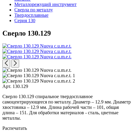
Металлорежущий инструмент
Сверла по металлу
Твердосплавные
Серия 130
Сверло 130.129
Арт. 130.129
Сверло 130.129 спиральное твердосплавное
самоцентрирующееся по металлу. Диаметр – 12.9 мм. Диаметр
хвостовика – 12.9 мм. Длина рабочей части – 101, общая
длина – 151. Для обработки материалов - сталь, цветные
металлы.
Распечатать