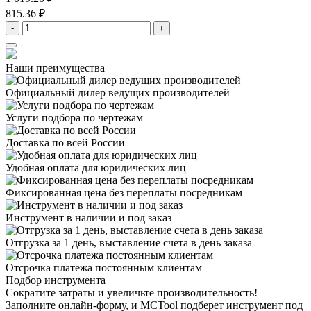
815.36 ₽
-
+
Наши преимущества
Официальный дилер
ведущих производителей
Услуги подбора
по чертежам
Доставка
по всей России
Удобная оплата
для юридических лиц
Фиксированная цена
без переплаты посредникам
Инструмент в наличии
и под заказ
Отгрузка за 1 день,
выставление счета в день заказа
Отсрочка платежа
постоянным клиентам
Подбор инструмента
Сократите затраты и увеличьте производительность!
Заполните онлайн-форму, и MCTool подберет инструмент под