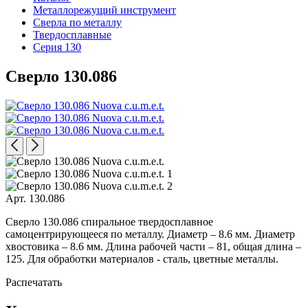
Металлорежущий инструмент
Сверла по металлу
Твердосплавные
Серия 130
Сверло 130.086
Арт. 130.086
Сверло 130.086 спиральное твердосплавное
самоцентрирующееся по металлу. Диаметр – 8.6 мм. Диаметр
хвостовика – 8.6 мм. Длина рабочей части – 81, общая длина –
125. Для обработки материалов - сталь, цветные металлы.
Распечатать