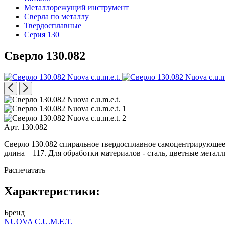
Металлорежущий инструмент
Сверла по металлу
Твердосплавные
Серия 130
Сверло 130.082
Арт. 130.082
Сверло 130.082 спиральное твердосплавное самоцентрирующеес
длина – 117. Для обработки материалов - сталь, цветные металл
Распечатать
Характеристики:
Бренд
NUOVA C.U.M.E.T.