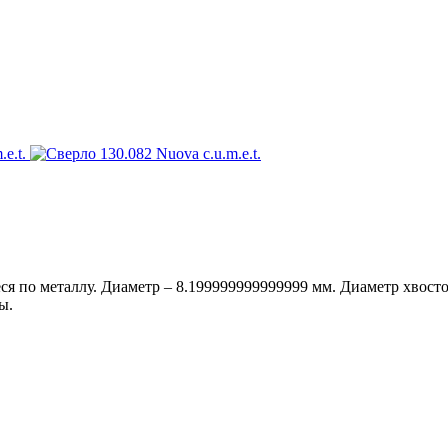
я по металлу. Диаметр – 8.199999999999999 мм. Диаметр хвостов
ы.