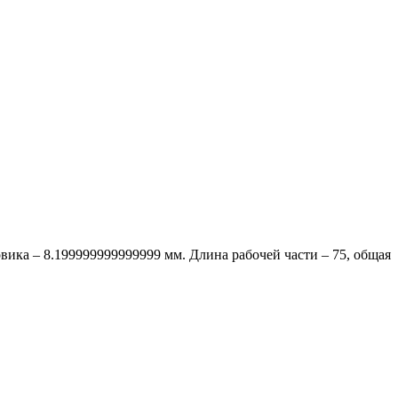
ика – 8.199999999999999 мм. Длина рабочей части – 75, общая