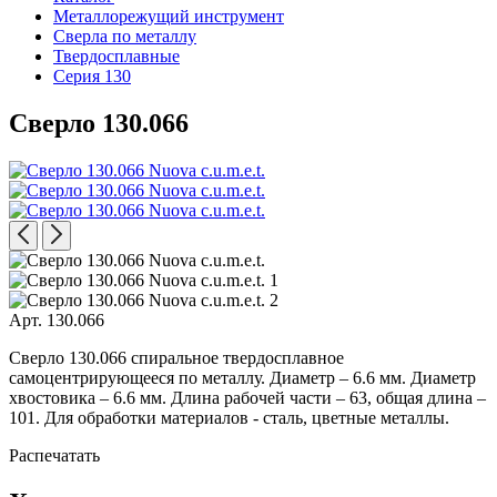
Металлорежущий инструмент
Сверла по металлу
Твердосплавные
Серия 130
Сверло 130.066
Арт. 130.066
Сверло 130.066 спиральное твердосплавное
самоцентрирующееся по металлу. Диаметр – 6.6 мм. Диаметр
хвостовика – 6.6 мм. Длина рабочей части – 63, общая длина –
101. Для обработки материалов - сталь, цветные металлы.
Распечатать