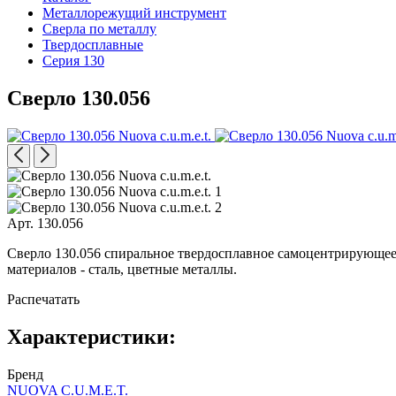
Металлорежущий инструмент
Сверла по металлу
Твердосплавные
Серия 130
Сверло 130.056
Арт. 130.056
Сверло 130.056 спиральное твердосплавное самоцентрирующееся 
материалов - сталь, цветные металлы.
Распечатать
Характеристики:
Бренд
NUOVA C.U.M.E.T.