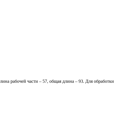
ина рабочей части – 57, общая длина – 93. Для обработки