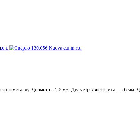
по металлу. Диаметр – 5.6 мм. Диаметр хвостовика – 5.6 мм. Дл