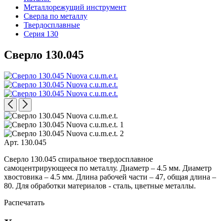
Металлорежущий инструмент
Сверла по металлу
Твердосплавные
Серия 130
Сверло 130.045
Арт. 130.045
Сверло 130.045 спиральное твердосплавное
самоцентрирующееся по металлу. Диаметр – 4.5 мм. Диаметр
хвостовика – 4.5 мм. Длина рабочей части – 47, общая длина –
80. Для обработки материалов - сталь, цветные металлы.
Распечатать