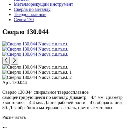
Металлорежущий инструмент
Сверла по металлу
Твердосплавные
Серия 130
Сверло 130.044
Арт. 130.044
Сверло 130.044 спиральное твердосплавное
самоцентрирующееся по металлу. Диаметр – 4.4 мм. Диаметр
хвостовика – 4.4 мм. Длина рабочей части – 47, общая длина –
80. Для обработки материалов - сталь, цветные металлы.
Распечатать