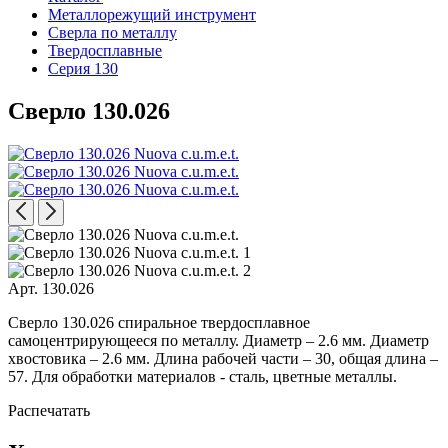
Металлорежущий инструмент
Сверла по металлу
Твердосплавные
Серия 130
Сверло 130.026
Арт. 130.026
Сверло 130.026 спиральное твердосплавное
самоцентрирующееся по металлу. Диаметр – 2.6 мм. Диаметр
хвостовика – 2.6 мм. Длина рабочей части – 30, общая длина –
57. Для обработки материалов - сталь, цветные металлы.
Распечатать