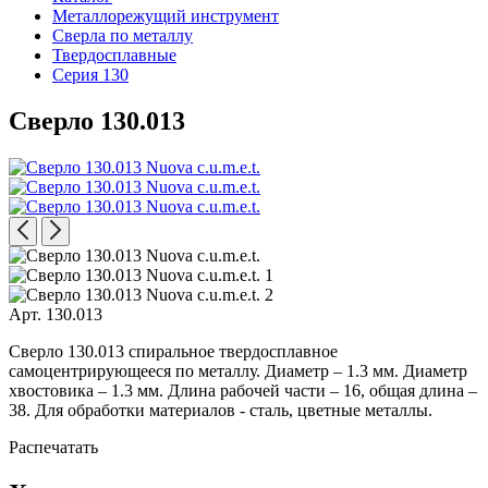
Металлорежущий инструмент
Сверла по металлу
Твердосплавные
Серия 130
Сверло 130.013
Арт. 130.013
Сверло 130.013 спиральное твердосплавное
самоцентрирующееся по металлу. Диаметр – 1.3 мм. Диаметр
хвостовика – 1.3 мм. Длина рабочей части – 16, общая длина –
38. Для обработки материалов - сталь, цветные металлы.
Распечатать