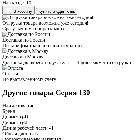
На складе:
10
В корзину
Купить в один клик
Отгрузка товара возможна уже сегодня!
Сразу начнем собирать заказ.
Доставка по России
По тарифам транспортной компании
Доставка в Москву
Доставка до адреса получателя - 1-3 дня с момента отгрузки
Оплата
По выставленному счету
Другие товары Серия 130
Наименование
Бренд
Диаметр øD
Диаметр ød
Длина рабочей части - I
Общая длина - L
Обрабатываемый материал