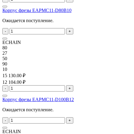
Корпус фрезы EAPMC11-D80B10
Ожидается поступление.
-
+
ECHAIN
80
27
50
90
10
15 130.00 ₽
12 104.00 ₽
-
+
Корпус фрезы EAPMC11-D100B12
Ожидается поступление.
-
+
ECHAIN