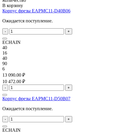
Количество
В корзину
Корпус фрезы EAPMC11-D40B06
Ожидается поступление.
-
+
ECHAIN
40
16
40
90
6
13 090.00 ₽
10 472.00 ₽
-
+
Корпус фрезы EAPMC11-D50B07
Ожидается поступление.
-
+
ECHAIN