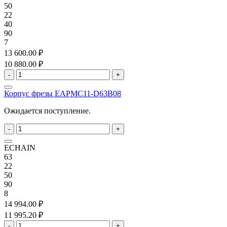
50
22
40
90
7
13 600.00 ₽
10 880.00 ₽
-
+
Корпус фрезы EAPMC11-D63B08
Ожидается поступление.
-
+
ECHAIN
63
22
50
90
8
14 994.00 ₽
11 995.20 ₽
-
+