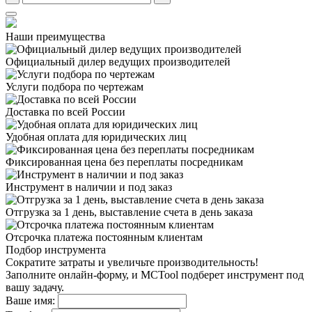
Наши преимущества
Официальный дилер
ведущих производителей
Услуги подбора
по чертежам
Доставка
по всей России
Удобная оплата
для юридических лиц
Фиксированная цена
без переплаты посредникам
Инструмент в наличии
и под заказ
Отгрузка за 1 день,
выставление счета в день заказа
Отсрочка платежа
постоянным клиентам
Подбор инструмента
Сократите затраты и увеличьте производительность!
Заполните онлайн-форму, и MCTool подберет инструмент под
вашу задачу.
Ваше имя: