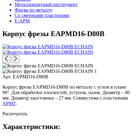
Металлорежущий инструмент
Фрезы по металлу
Со сменными пластинами
E-APM
Корпус фрезы EAPMD16-D80B
Арт. EAPMD16-D80B
Корпус фрезы EAPMD16-D80B по металлу с углом в плане
90°. Для обработки плоскостей, уступов, пазов. Диаметр – 80
мм. Диаметр хвостовика – 27 мм. Совместима с пластинами
APMT
.
Распечатать
Характеристики: