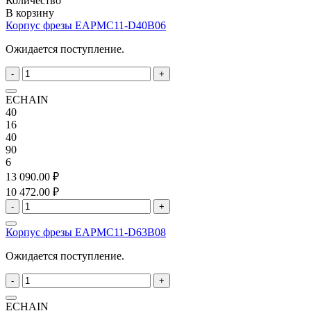
Количество
В корзину
Корпус фрезы EAPMC11-D40B06
Ожидается поступление.
-
+
ECHAIN
40
16
40
90
6
13 090.00 ₽
10 472.00 ₽
-
+
Корпус фрезы EAPMC11-D63B08
Ожидается поступление.
-
+
ECHAIN