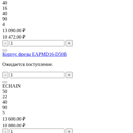
40
16
40
90
4
13 090.00 ₽
10 472.00 ₽
-
+
Корпус фрезы EAPMD16-D50B
Ожидается поступление.
-
+
ECHAIN
50
22
40
90
5
13 600.00 ₽
10 880.00 ₽
-
+