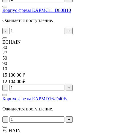
Корпус фрезы EAPMC11-D80B10
Ожидается поступление.
-
+
ECHAIN
80
27
50
90
10
15 130.00 ₽
12 104.00 ₽
-
+
Корпус фрезы EAPMD16-D40B
Ожидается поступление.
-
+
ECHAIN