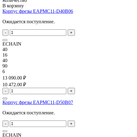
Количество
В корзину
Корпус фрезы EAPMC11-D40B06
Ожидается поступление.
-
+
ECHAIN
40
16
40
90
6
13 090.00 ₽
10 472.00 ₽
-
+
Корпус фрезы EAPMC11-D50B07
Ожидается поступление.
-
+
ECHAIN