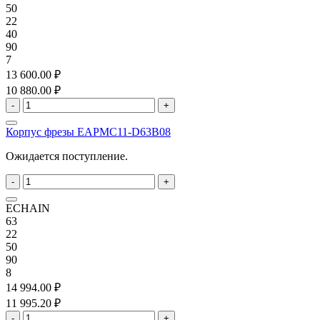
50
22
40
90
7
13 600.00 ₽
10 880.00 ₽
-
+
Корпус фрезы EAPMC11-D63B08
Ожидается поступление.
-
+
ECHAIN
63
22
50
90
8
14 994.00 ₽
11 995.20 ₽
-
+