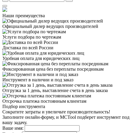
Наши преимущества
Официальный дилер
ведущих производителей
Услуги подбора
по чертежам
Доставка
по всей России
Удобная оплата
для юридических лиц
Фиксированная цена
без переплаты посредникам
Инструмент в наличии
и под заказ
Отгрузка за 1 день,
выставление счета в день заказа
Отсрочка платежа
постоянным клиентам
Подбор инструмента
Сократите затраты и увеличьте производительность!
Заполните онлайн-форму, и MCTool подберет инструмент под
вашу задачу.
Ваше имя: