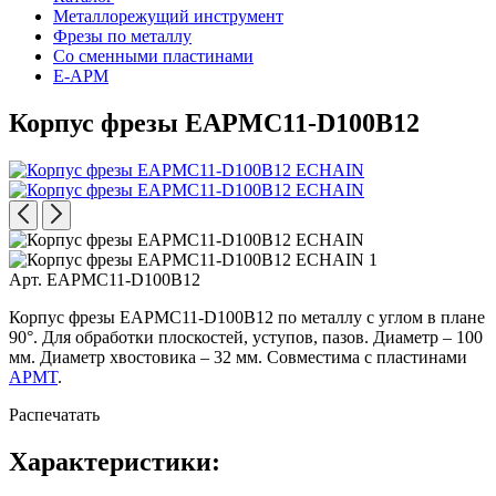
Металлорежущий инструмент
Фрезы по металлу
Со сменными пластинами
E-APM
Корпус фрезы EAPMC11-D100B12
Арт. EAPMC11-D100B12
Корпус фрезы EAPMC11-D100B12 по металлу с углом в плане
90°. Для обработки плоскостей, уступов, пазов. Диаметр – 100
мм. Диаметр хвостовика – 32 мм. Совместима с пластинами
APMT
.
Распечатать
Характеристики: