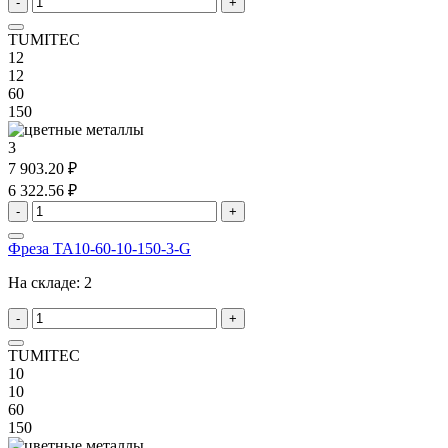
-
+
TUMITEC
12
12
60
150
3
7 903.20 ₽
6 322.56 ₽
-
+
Фреза TA10-60-10-150-3-G
На складе:
2
-
+
TUMITEC
10
10
60
150