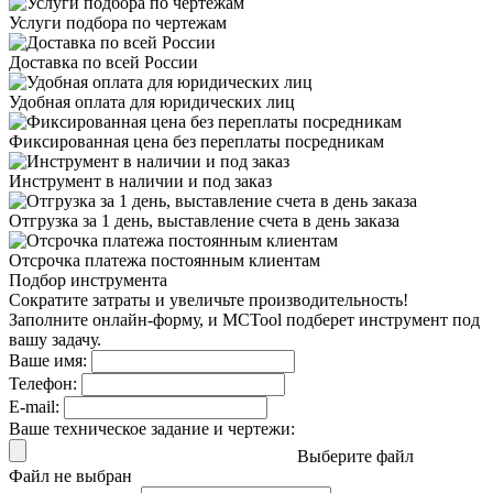
Услуги подбора
по чертежам
Доставка
по всей России
Удобная оплата
для юридических лиц
Фиксированная цена
без переплаты посредникам
Инструмент в наличии
и под заказ
Отгрузка за 1 день,
выставление счета в день заказа
Отсрочка платежа
постоянным клиентам
Подбор инструмента
Сократите затраты и увеличьте производительность!
Заполните онлайн-форму, и MCTool подберет инструмент под
вашу задачу.
Ваше имя:
Телефон:
E-mail:
Ваше техническое задание и чертежи:
Выберите файл
Файл не выбран