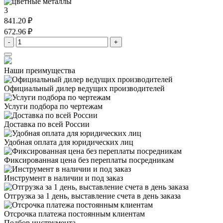
3
841.20 ₽
672.96 ₽
-
+
Наши преимущества
Официальный дилер
ведущих производителей
Услуги подбора
по чертежам
Доставка
по всей России
Удобная оплата
для юридических лиц
Фиксированная цена
без переплаты посредникам
Инструмент в наличии
и под заказ
Отгрузка за 1 день,
выставление счета в день заказа
Отсрочка платежа
постоянным клиентам
Подбор инструмента