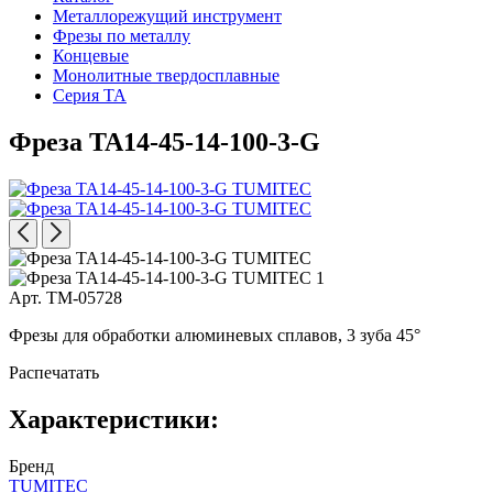
Металлорежущий инструмент
Фрезы по металлу
Концевые
Монолитные твердосплавные
Серия TA
Фреза TA14-45-14-100-3-G
Арт. TM-05728
Фрезы для обработки алюминевых сплавов, 3 зуба 45°
Распечатать
Характеристики:
Бренд
TUMITEC