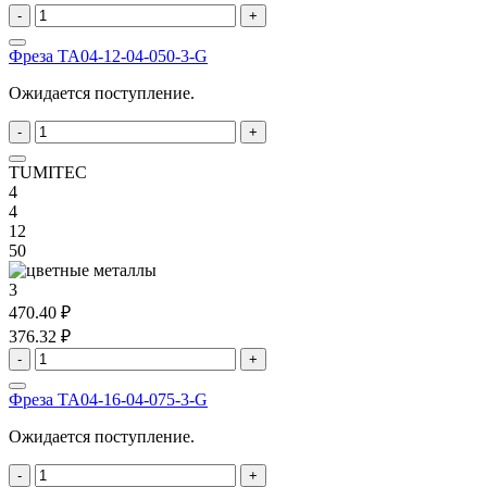
-
+
Фреза TA04-12-04-050-3-G
Ожидается поступление.
-
+
TUMITEC
4
4
12
50
3
470.40 ₽
376.32 ₽
-
+
Фреза TA04-16-04-075-3-G
Ожидается поступление.
-
+