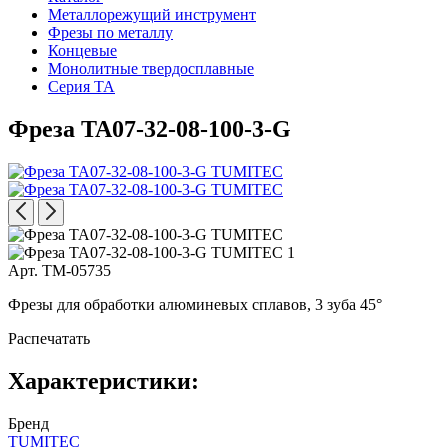
Металлорежущий инструмент
Фрезы по металлу
Концевые
Монолитные твердосплавные
Серия TA
Фреза TA07-32-08-100-3-G
Арт. TM-05735
Фрезы для обработки алюминевых сплавов, 3 зуба 45°
Распечатать
Характеристики:
Бренд
TUMITEC