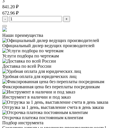
3
841.20 ₽
672.96 ₽
-
+
Наши преимущества
Официальный дилер
ведущих производителей
Услуги подбора
по чертежам
Доставка
по всей России
Удобная оплата
для юридических лиц
Фиксированная цена
без переплаты посредникам
Инструмент в наличии
и под заказ
Отгрузка за 1 день,
выставление счета в день заказа
Отсрочка платежа
постоянным клиентам
Подбор инструмента
Сократите затраты и увеличьте производительность!